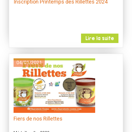
Inscription Printemps des Rillettes 2024
Lire la suite
04/01/2021
Fiers de nos Rillettes