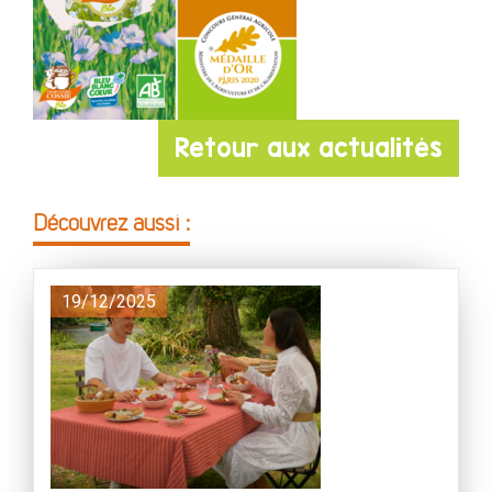
Retour aux actualités
Découvrez aussi :
19/12/2025