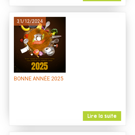
31/12/2024
BONNE ANNÉE 2025
Lire la suite