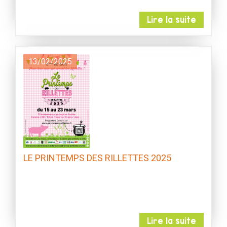
Lire la suite
13/02/2025
LE PRINTEMPS DES RILLETTES 2025
Lire la suite