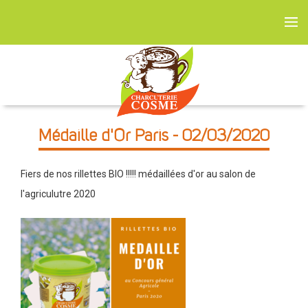
Médaille d'Or Paris
- 02/03/2020
Fiers de nos rillettes BIO !!!!! médaillées d'or au salon de
l'agriculutre 2020