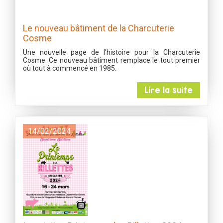
Le nouveau bâtiment de la Charcuterie
Cosme
Une nouvelle page de l’histoire pour la Charcuterie
Cosme. Ce nouveau bâtiment remplace le tout premier
où tout à commencé en 1985.
Lire la suite
14/02/2024