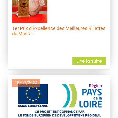
1er Prix d'Excellence des Meilleures Rillettes
du Mans !
Lire la suite
18/07/2024