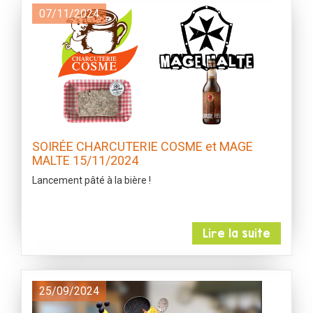
07/11/2024
SOIRÉE CHARCUTERIE COSME et MAGE
MALTE 15/11/2024
Lancement pâté à la bière !
Lire la suite
25/09/2024