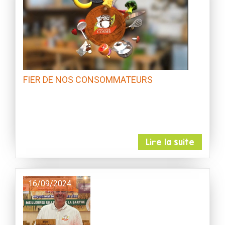
FIER DE NOS CONSOMMATEURS
Lire la suite
16/09/2024