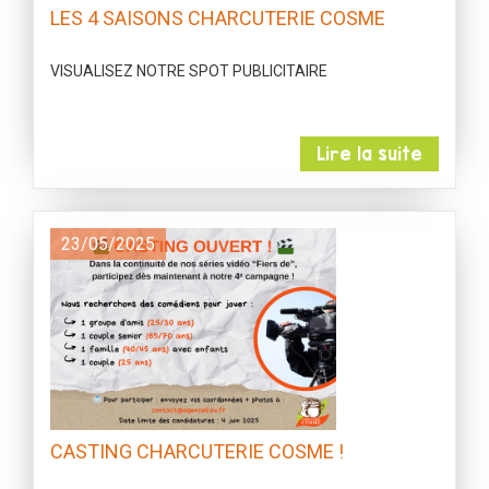
LES 4 SAISONS CHARCUTERIE COSME
VISUALISEZ NOTRE SPOT PUBLICITAIRE
Lire la suite
23/05/2025
CASTING CHARCUTERIE COSME !