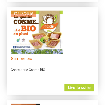
17/12/2018
Gamme bio
Charcuterie Cosme BIO
Lire la suite